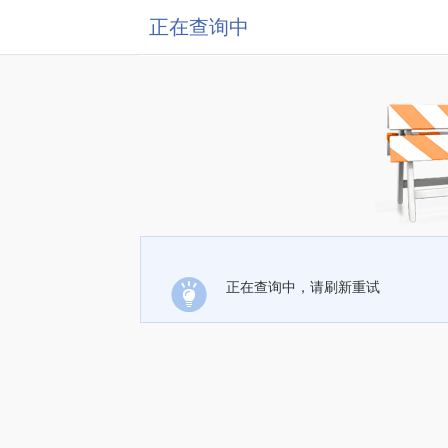
正在查询中
正在查询中，请刷新重试